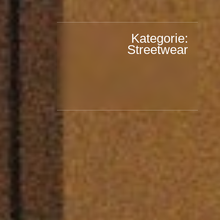
Kategorie:
Streetwear