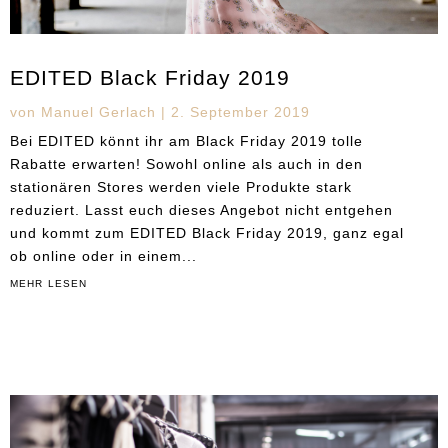
EDITED Black Friday 2019
von
Manuel Gerlach
|
2. September 2019
Bei EDITED könnt ihr am Black Friday 2019 tolle
Rabatte erwarten! Sowohl online als auch in den
stationären Stores werden viele Produkte stark
reduziert. Lasst euch dieses Angebot nicht entgehen
und kommt zum EDITED Black Friday 2019, ganz egal
ob online oder in einem...
mehr lesen