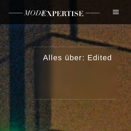
Alles über: Edited