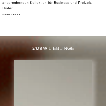
ansprechenden Kollektion für Business und Freizeit.
Hinter...
mehr lesen
unsere
LIEBLINGE