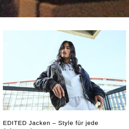
EDITED Jacken – Style für jede