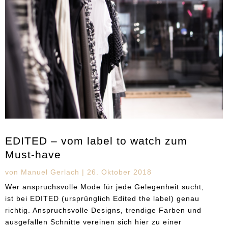
EDITED – vom label to watch zum
Must-have
von
Manuel Gerlach
|
26. Oktober 2018
Wer anspruchsvolle Mode für jede Gelegenheit sucht,
ist bei EDITED (ursprünglich Edited the label) genau
richtig. Anspruchsvolle Designs, trendige Farben und
ausgefallen Schnitte vereinen sich hier zu einer