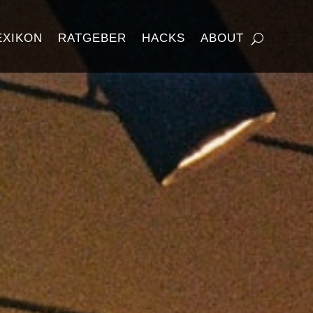
EXIKON
RATGEBER
HACKS
ABOUT