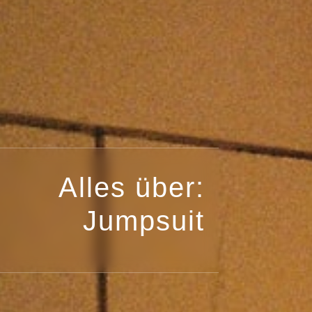
Alles über:
Jumpsuit