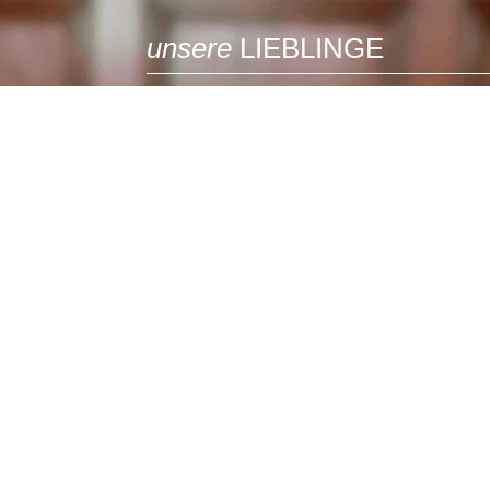
unsere
LIEBLINGE