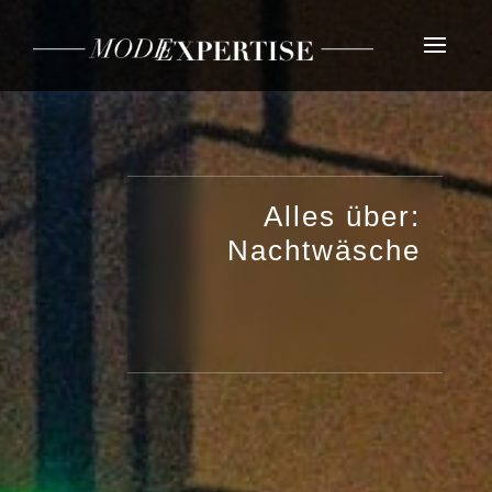
Alles über:
Nachtwäsche