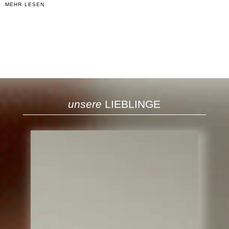
mehr lesen
unsere
LIEBLINGE