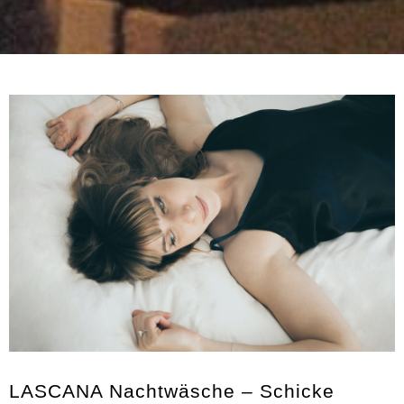
LASCANA Nachtwäsche – Schicke