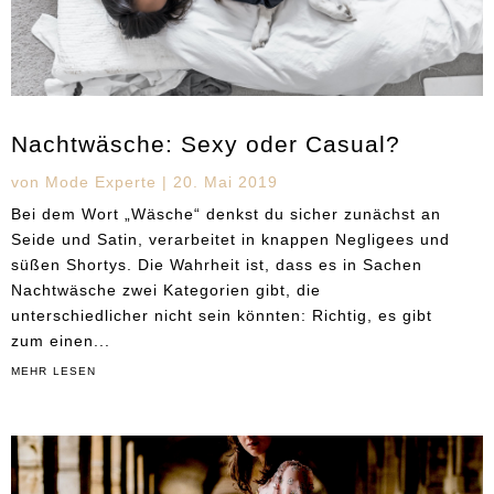
Nachtwäsche: Sexy oder Casual?
von
Mode Experte
|
20. Mai 2019
Bei dem Wort „Wäsche“ denkst du sicher zunächst an
Seide und Satin, verarbeitet in knappen Negligees und
süßen Shortys. Die Wahrheit ist, dass es in Sachen
Nachtwäsche zwei Kategorien gibt, die
unterschiedlicher nicht sein könnten: Richtig, es gibt
zum einen...
mehr lesen