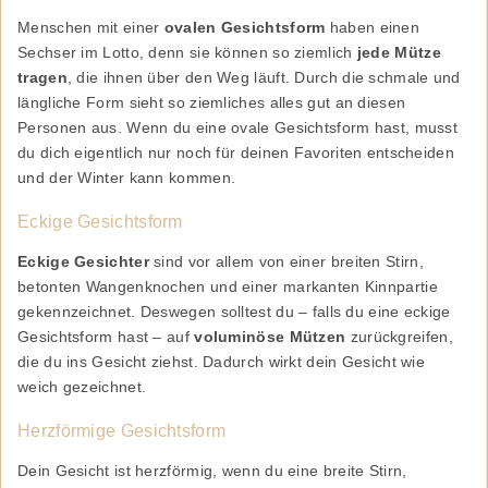
Menschen mit einer
ovalen Gesichtsform
haben einen
Sechser im Lotto, denn sie können so ziemlich
jede Mütze
tragen
, die ihnen über den Weg läuft. Durch die schmale und
längliche Form sieht so ziemliches alles gut an diesen
Personen aus. Wenn du eine ovale Gesichtsform hast, musst
du dich eigentlich nur noch für deinen Favoriten entscheiden
und der Winter kann kommen.
Eckige Gesichtsform
Eckige Gesichter
sind vor allem von einer breiten Stirn,
betonten Wangenknochen und einer markanten Kinnpartie
gekennzeichnet. Deswegen solltest du – falls du eine eckige
Gesichtsform hast – auf
voluminöse Mützen
zurückgreifen,
die du ins Gesicht ziehst. Dadurch wirkt dein Gesicht wie
weich gezeichnet.
Herzförmige Gesichtsform
Dein Gesicht ist herzförmig, wenn du eine breite Stirn,