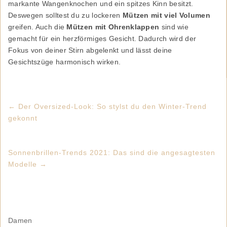
markante Wangenknochen und ein spitzes Kinn besitzt.
Deswegen solltest du zu lockeren
Mützen mit viel Volumen
greifen. Auch die
Mützen mit Ohrenklappen
sind wie
gemacht für ein herzförmiges Gesicht. Dadurch wird der
Fokus von deiner Stirn abgelenkt und lässt deine
Gesichtszüge harmonisch wirken.
←
Der Oversized-Look: So stylst du den Winter-Trend
gekonnt
Sonnenbrillen-Trends 2021: Das sind die angesagtesten
Modelle
→
Damen