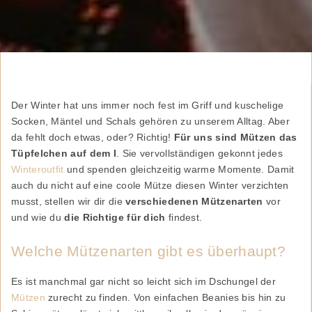
Der Winter hat uns immer noch fest im Griff und kuschelige
Socken, Mäntel und Schals gehören zu unserem Alltag. Aber
da fehlt doch etwas, oder? Richtig!
Für uns sind Mützen das
Tüpfelchen auf dem I
. Sie vervollständigen gekonnt jedes
Winteroutfit
und spenden gleichzeitig warme Momente. Damit
auch du nicht auf eine coole Mütze diesen Winter verzichten
musst, stellen wir dir die
verschiedenen Mützenarten
vor
und wie du
die Richtige für dich
findest.
Welche Mützenarten gibt es überhaupt?
Es ist manchmal gar nicht so leicht sich im Dschungel der
Mützen
zurecht zu finden. Von einfachen Beanies bis hin zu