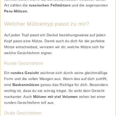
Art zählen die
russischen Fellmützen
und die sogenannten
Peru-Mützen
.
Welcher Mützentyp passt zu mir?
Auf jeden Topf passt ein Deckel beziehungsweise auf jeden
Kopf passt eine Mütze. Damit auch du dich für die perfekte
Mütze entscheidest, verraten wir dir, welche Mütze sich für
welche Gesichtsform eignet.
Runde Gesichtsform
Ein
rundes Gesicht
zeichnet sich durch seine gleichmäßige
Form und die vollen Wangen aus. Wenn das auf dich zutrifft,
sind
Baskenmützen
genau das Richtige für dich. Besonders
wichtig ist, dass du sie schräg trägst. So wirkt dein Gesicht
markanter. Auch
Mützen mit viel Volumen
sehen bei einer
runden Gesichtsform toll aus.
Ovale Gesichtsform