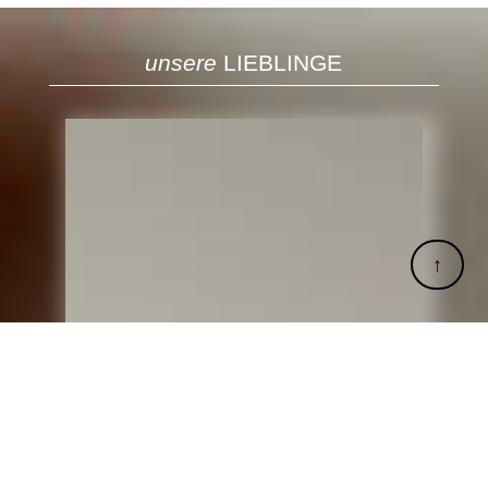
unsere
LIEBLINGE
↑
↑