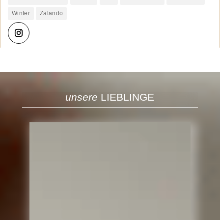
Winter
Zalando
unsere
LIEBLINGE