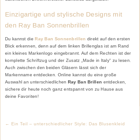
Einzigartige und stylische Designs mit
den Ray Ban Sonnenbrillen
Du kannst die
Ray Ban Sonnenbrillen
direkt auf den ersten
Blick erkennen, denn auf dem linken Brillenglas ist am Rand
ein kleines Markenlogo eingebrannt. Auf dem Rechten ist der
komplette Schriftzug und der Zusatz „Made in Italy“ zu lesen.
Auch zwischen den beiden Gläsern lässt sich der
Markenname entdecken. Online kannst du eine große
Auswahl an unterschiedlichen
Ray Ban Brillen
entdecken,
sichere dir heute noch ganz entspannt von zu Hause aus
deine Favoriten!
←
Ein Teil – unterschiedlicher Style: Das Blusenkleid