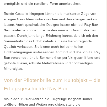
ermöglicht und die rundliche Form unterbrochen.
Runde Gestelle hingegen können die markanten Züge von
eckigen Gesichtern unterstreichen und diese länger wirken
lassen. Auch quadratische Designs lassen sich bei
Ray Ban
Sonnenbrillen
finden, die zu den meisten Gesichtsformen
passen. Durch jahrelange Erfahrung kannst du dich mit den
Sonnenbrillen des Erfolgslabels auf eine hervorragende
Qualität verlassen. Sie bieten auch bei sehr hellen
Lichtbedingungen umfassenden Komfort und UV-Schutz. Ray
Ban verwendet für die Sonnenbrillen perfekt geschliffene und
getönte Gläser, robuste Metallrahmen und hochwertiges
Mineralglas.
Von der Pilotenbrille zum Kultobjekt – die
Erfolgsgeschichte Ray Ban
Als in den 1920er Jahren die Flugzeuge langsam immer
größere Höhen und Weiten erreichten, stand die