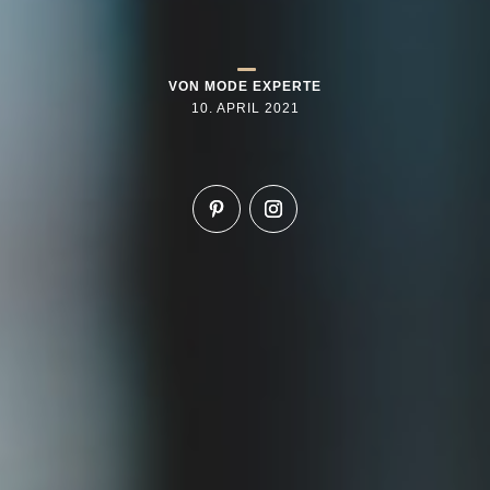
VON
MODE EXPERTE
10. APRIL 2021