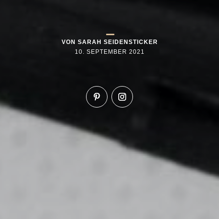
VON
SARAH SEIDENSTICKER
10. SEPTEMBER 2021