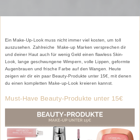
Ein Make-Up-Look muss nicht immer viel kosten, um toll
auszusehen. Zahlreiche Make-up Marken versprechen dir
und deiner Haut auch für wenig Geld einen flawless Skin-
Look, lange geschwungene Wimpern, volle Lippen, geformte
Augenbrauen und frische Farbe auf den Wangen. Heute
zeigen wir dir ein paar Beauty-Produkte unter 15€, mit denen
du einen kompletten Make-up-Look kreieren kannst.
Must-Have Beauty-Produkte unter 15€