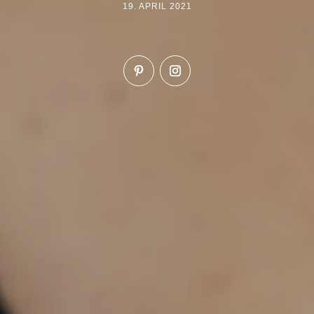
19. APRIL 2021