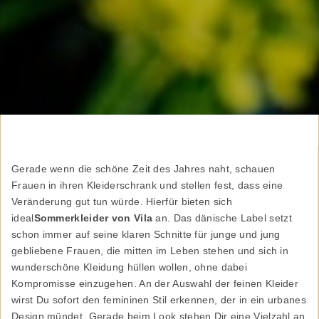
Gerade wenn die schöne Zeit des Jahres naht, schauen
Frauen in ihren Kleiderschrank und stellen fest, dass eine
Veränderung gut tun würde. Hierfür bieten sich
ideal
Sommerkleider von Vila
an. Das dänische Label setzt
schon immer auf seine klaren Schnitte für junge und jung
gebliebene Frauen, die mitten im Leben stehen und sich in
wunderschöne Kleidung hüllen wollen, ohne dabei
Kompromisse einzugehen. An der Auswahl der feinen Kleider
wirst Du sofort den femininen Stil erkennen, der in ein urbanes
Design mündet. Gerade beim Look stehen Dir eine Vielzahl an