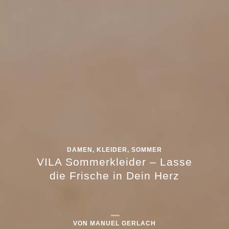
DAMEN
,
KLEIDER
,
SOMMER
VILA Sommerkleider – Lasse
die Frische in Dein Herz
VON
MANUEL GERLACH