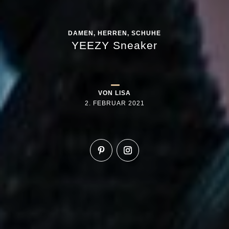
DAMEN
,
HERREN
,
SCHUHE
YEEZY Sneaker
VON
LISA
2. FEBRUAR 2021