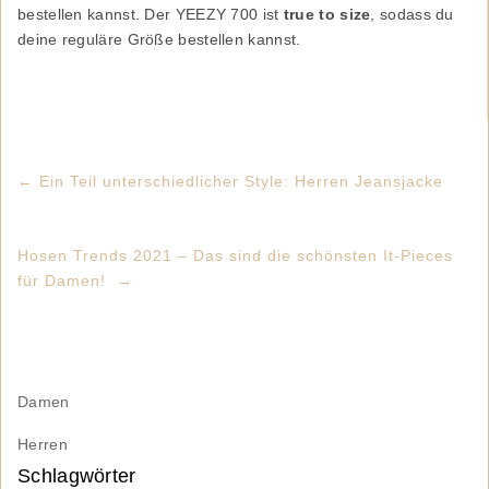
bestellen kannst. Der YEEZY 700 ist
true to size
, sodass du
deine reguläre Größe bestellen kannst.
←
Ein Teil unterschiedlicher Style: Herren Jeansjacke
Hosen Trends 2021 – Das sind die schönsten It-Pieces
für Damen!
→
Damen
Herren
Schlagwörter