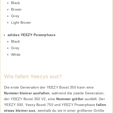
Black
Brown
Grey
Light Brown
adidas YEEZY Powerphase
Black
Grey
White
Wie fallen Yeezys aus?
Die erste Generation der YEEZY Boost 350 kann eine
Nummer kleiner ausfallen
, während die zweite Generation,
der YEEZY Boost 350 V2, eine
Nummer größer
ausfällt. Der
YEEZY 500, Yeezy Boost 750 und YEEZY Powerphase
fallen
etwas kleiner aus
, weshalb du sie in einer größeren Größe