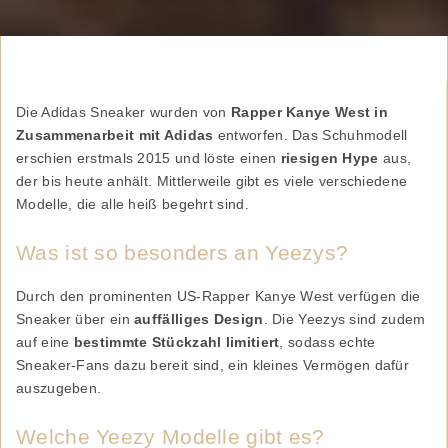
Die Adidas Sneaker wurden von
Rapper Kanye West in
Zusammenarbeit mit Adidas
entworfen. Das Schuhmodell
erschien erstmals 2015 und löste einen
riesigen Hype
aus,
der bis heute anhält. Mittlerweile gibt es viele verschiedene
Modelle, die alle heiß begehrt sind.
Was ist so besonders an Yeezys?
Durch den prominenten US-Rapper Kanye West verfügen die
Sneaker über ein
auffälliges Design
. Die Yeezys sind zudem
auf eine
bestimmte Stückzahl limitiert
, sodass echte
Sneaker-Fans dazu bereit sind, ein kleines Vermögen dafür
auszugeben.
Welche Yeezy Modelle gibt es?