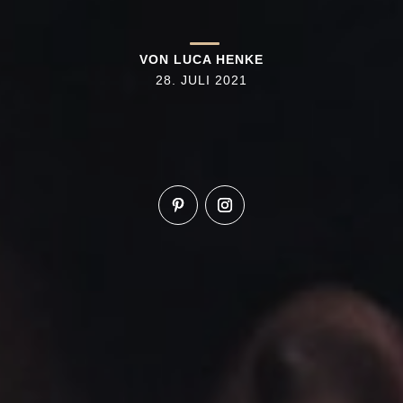
VON
LUCA HENKE
28. JULI 2021