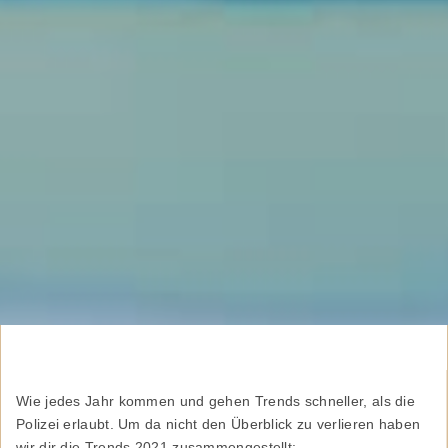
Wie jedes Jahr kommen und gehen Trends schneller, als die
Polizei erlaubt. Um da nicht den Überblick zu verlieren haben
wir dir die Trends 2021 zusammengestellt: