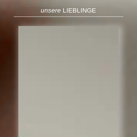
unsere
LIEBLINGE