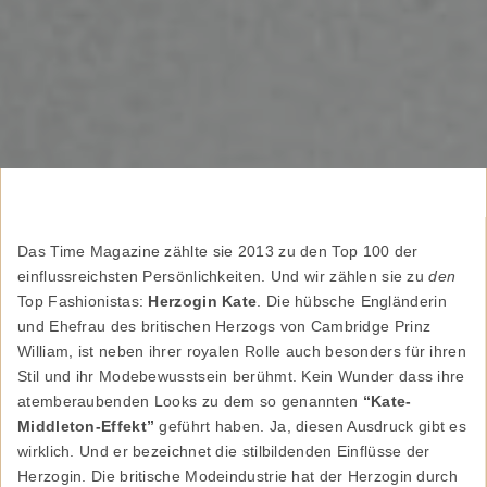
Das
Time Magazin
e
zählte sie 2013 zu den Top 100 der
einflussreichsten Persönlichkeiten. Und wir zählen sie zu
den
Top Fashionistas:
Herzogin Kate
. Die hübsche Engländerin
und Ehefrau des britischen Herzogs von Cambridge
Prinz
William,
ist neben ihrer royalen Rolle auch besonders für ihren
Stil und ihr Modebewusstsein berühmt. Kein Wunder dass ihre
atemberaubenden Looks zu dem so genannten
“Kate-
Middleton-Effekt”
geführt haben. Ja, diesen Ausdruck gibt es
wirklich. Und er bezeichnet die stilbildenden Einflüsse der
Herzogin. Die britische Modeindustrie hat der Herzogin durch