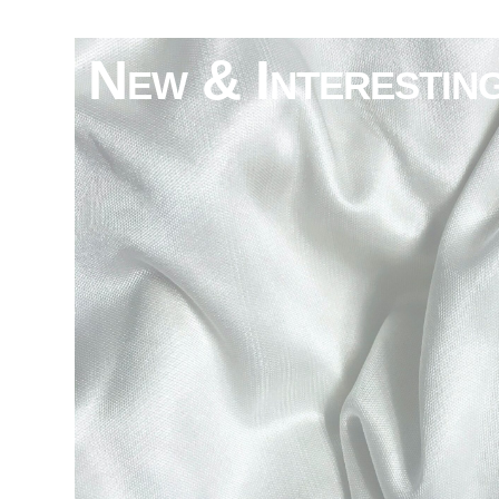
New & Interestin