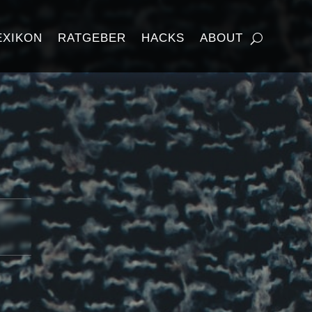
EXIKON
RATGEBER
HACKS
ABOUT