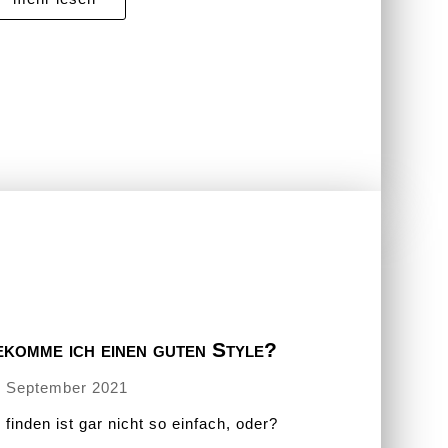
ekomme ich einen guten Style?
. September 2021
finden ist gar nicht so einfach, oder?