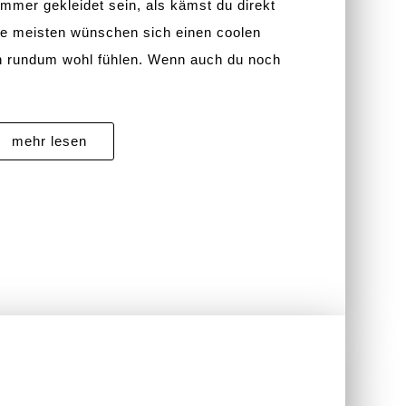
immer gekleidet sein, als kämst du direkt
ie meisten wünschen sich einen coolen
ch rundum wohl fühlen. Wenn auch du noch
mehr lesen