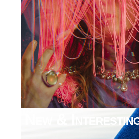
New & Interestin