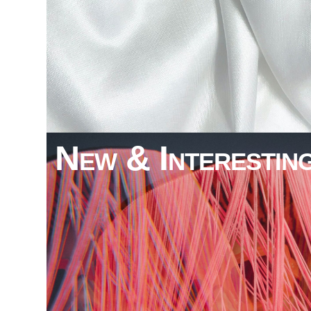
New & Interestin