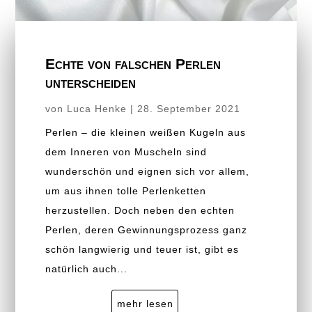
Echte von falschen Perlen
unterscheiden
von
Luca Henke
|
28. September 2021
Perlen – die kleinen weißen Kugeln aus
dem Inneren von Muscheln sind
wunderschön und eignen sich vor allem,
um aus ihnen tolle Perlenketten
herzustellen. Doch neben den echten
Perlen, deren Gewinnungsprozess ganz
schön langwierig und teuer ist, gibt es
natürlich auch...
mehr lesen