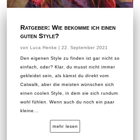
Ratgeber: Wie bekomme ich einen
guten Style?
von
Luca Henke
|
22. September 2021
Den eigenen Style zu finden ist gar nicht so
einfach, oder? Klar, du musst nicht immer
gekleidet sein, als kämst du direkt vom
Catwalk, aber die meisten wünschen sich
einen coolen Style, in dem sie sich rundum
wohl fühlen. Wenn auch du noch ein paar
kleine...
mehr lesen