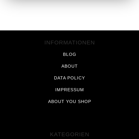
INFORMATIONEN
BLOG
ABOUT
DATA POLICY
IMPRESSUM
ABOUT YOU SHOP
KATEGORIEN