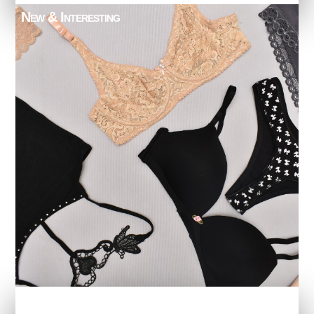
New & Interesting