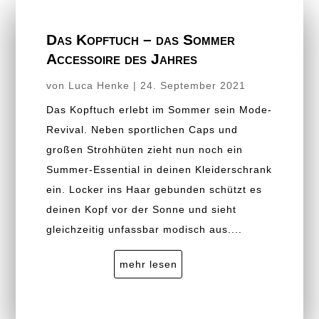
Das Kopftuch – das Sommer
Accessoire des Jahres
von
Luca Henke
|
24. September 2021
Das Kopftuch erlebt im Sommer sein Mode-
Revival. Neben sportlichen Caps und
großen Strohhüten zieht nun noch ein
Summer-Essential in deinen Kleiderschrank
ein. Locker ins Haar gebunden schützt es
deinen Kopf vor der Sonne und sieht
gleichzeitig unfassbar modisch aus....
mehr lesen