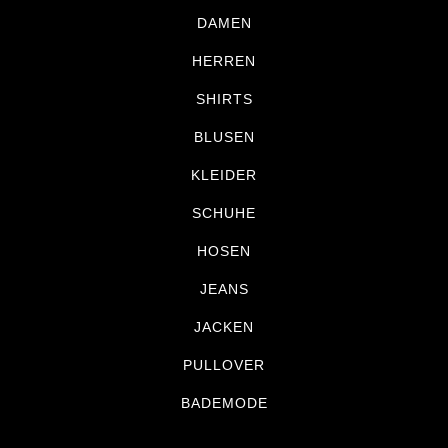
DAMEN
HERREN
SHIRTS
BLUSEN
KLEIDER
SCHUHE
HOSEN
JEANS
JACKEN
PULLOVER
BADEMODE