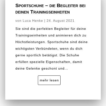
Sportschuhe – die Begleiter bei
deinen Trainingseinheiten
von
Luca Henke
|
24. August 2021
Sie sind die perfekten Begleiter für deine
Trainingseinheiten und animieren dich zu
Höchstleistungen. Sportschuhe sind deine
wichtigsten Verbündeten, wenn du dich
gerne sportlich betätigst. Die Schuhe
erfüllen spezielle Eigenschaften, damit
deine Gelenke geschont und...
mehr lesen