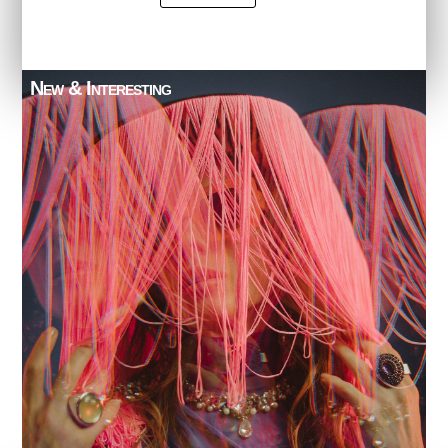
New & Interesting