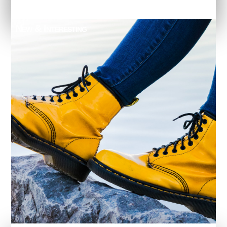
New & Interesting