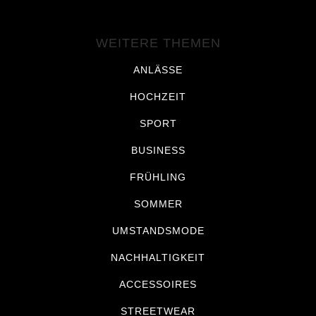
WEITERE THEMEN
ANLÄSSE
HOCHZEIT
SPORT
BUSINESS
FRÜHLING
SOMMER
UMSTANDSMODE
NACHHALTIGKEIT
ACCESSOIRES
STREETWEAR