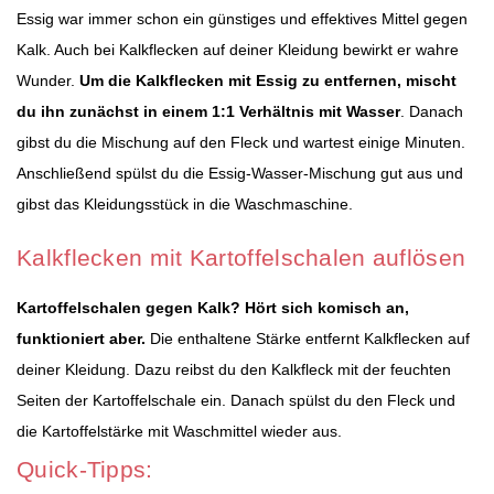
Essig war immer schon ein günstiges und effektives Mittel gegen
Kalk. Auch bei Kalkflecken auf deiner Kleidung bewirkt er wahre
Wunder.
Um die Kalkflecken mit Essig zu entfernen, mischt
du ihn zunächst in einem 1:1 Verhältnis mit Wasser
. Danach
gibst du die Mischung auf den Fleck und wartest einige Minuten.
Anschließend spülst du die Essig-Wasser-Mischung gut aus und
gibst das Kleidungsstück in die Waschmaschine.
Kalkflecken mit Kartoffelschalen auflösen
Kartoffelschalen gegen Kalk? Hört sich komisch an,
funktioniert aber.
Die enthaltene Stärke entfernt Kalkflecken auf
deiner Kleidung. Dazu reibst du den Kalkfleck mit der feuchten
Seiten der Kartoffelschale ein. Danach spülst du den Fleck und
die Kartoffelstärke mit Waschmittel wieder aus.
Quick-Tipps: