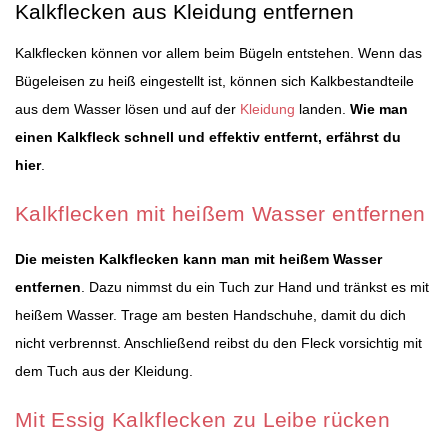
Kalkflecken aus Kleidung entfernen
Kalkflecken können vor allem beim Bügeln entstehen. Wenn das
Bügeleisen zu heiß eingestellt ist, können sich Kalkbestandteile
aus dem Wasser lösen und auf der
Kleidung
landen.
Wie man
einen Kalkfleck schnell und effektiv entfernt, erfährst du
hier
.
Kalkflecken mit heißem Wasser entfernen
Die meisten Kalkflecken kann man mit heißem Wasser
entfernen
. Dazu nimmst du ein Tuch zur Hand und tränkst es mit
heißem Wasser. Trage am besten Handschuhe, damit du dich
nicht verbrennst. Anschließend reibst du den Fleck vorsichtig mit
dem Tuch aus der Kleidung.
Mit Essig Kalkflecken zu Leibe rücken