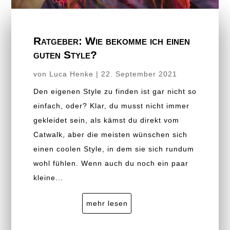
Ratgeber: Wie bekomme ich einen
guten Style?
von
Luca Henke
|
22. September 2021
Den eigenen Style zu finden ist gar nicht so
einfach, oder? Klar, du musst nicht immer
gekleidet sein, als kämst du direkt vom
Catwalk, aber die meisten wünschen sich
einen coolen Style, in dem sie sich rundum
wohl fühlen. Wenn auch du noch ein paar
kleine...
mehr lesen