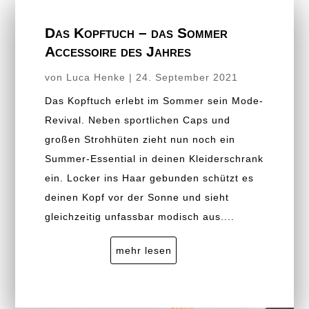
Das Kopftuch – das Sommer
Accessoire des Jahres
von
Luca Henke
|
24. September 2021
Das Kopftuch erlebt im Sommer sein Mode-
Revival. Neben sportlichen Caps und
großen Strohhüten zieht nun noch ein
Summer-Essential in deinen Kleiderschrank
ein. Locker ins Haar gebunden schützt es
deinen Kopf vor der Sonne und sieht
gleichzeitig unfassbar modisch aus....
mehr lesen