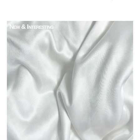
New & Interesting