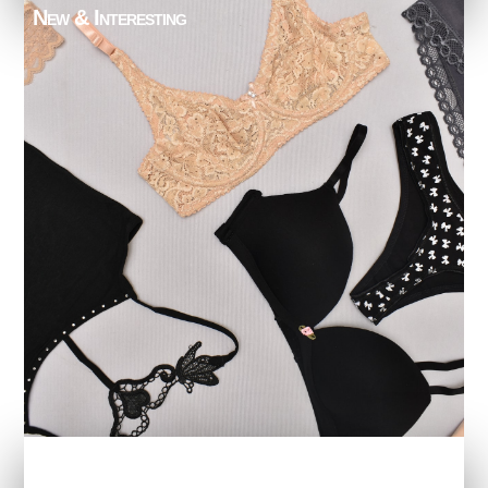
New & Interesting