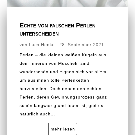
Echte von falschen Perlen
unterscheiden
von
Luca Henke
|
28. September 2021
Perlen – die kleinen weißen Kugeln aus
dem Inneren von Muscheln sind
wunderschön und eignen sich vor allem,
um aus ihnen tolle Perlenketten
herzustellen. Doch neben den echten
Perlen, deren Gewinnungsprozess ganz
schön langwierig und teuer ist, gibt es
natürlich auch...
mehr lesen