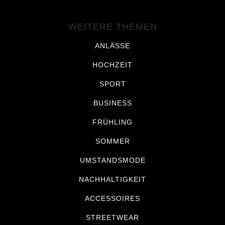
WEITERE THEMEN
ANLÄSSE
HOCHZEIT
SPORT
BUSINESS
FRÜHLING
SOMMER
UMSTANDSMODE
NACHHALTIGKEIT
ACCESSOIRES
STREETWEAR