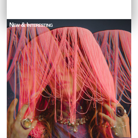
New & Interesting