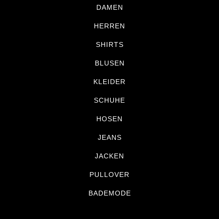
DAMEN
HERREN
SHIRTS
BLUSEN
KLEIDER
SCHUHE
HOSEN
JEANS
JACKEN
PULLOVER
BADEMODE