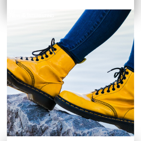
New & Interesting