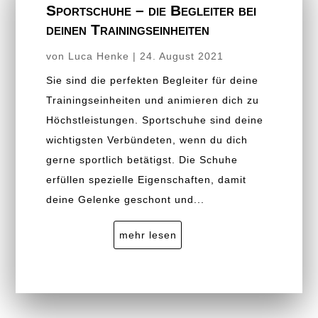
Sportschuhe – die Begleiter bei
deinen Trainingseinheiten
von
Luca Henke
|
24. August 2021
Sie sind die perfekten Begleiter für deine
Trainingseinheiten und animieren dich zu
Höchstleistungen. Sportschuhe sind deine
wichtigsten Verbündeten, wenn du dich
gerne sportlich betätigst. Die Schuhe
erfüllen spezielle Eigenschaften, damit
deine Gelenke geschont und...
mehr lesen