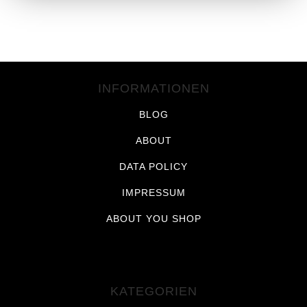
INFORMATIONEN
BLOG
ABOUT
DATA POLICY
IMPRESSUM
ABOUT YOU SHOP
KATEGORIEN