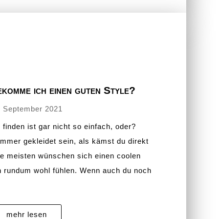
ekomme ich einen guten Style?
. September 2021
finden ist gar nicht so einfach, oder?
immer gekleidet sein, als kämst du direkt
ie meisten wünschen sich einen coolen
ch rundum wohl fühlen. Wenn auch du noch
mehr lesen