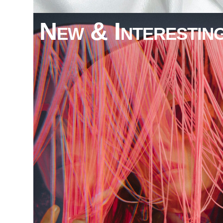
New & Interestin