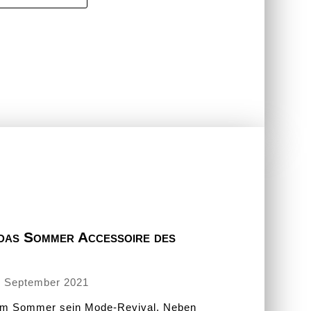
das Sommer Accessoire des
. September 2021
 im Sommer sein Mode-Revival. Neben