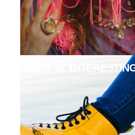
New & Interestin