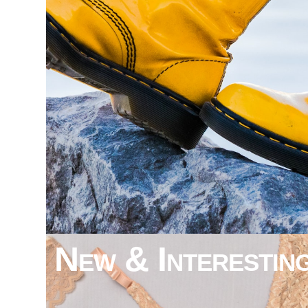
New & Interestin