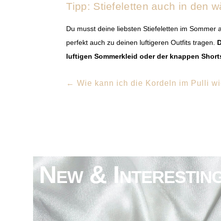
Tipp: Stiefeletten auch in den
Du musst deine liebsten Stiefeletten im Sommer a
perfekt auch zu deinen luftigeren Outfits tragen.
D
luftigen Sommerkleid oder der knappen Short
←
Wie kann ich die Kordeln im Pulli w
New & Interestin