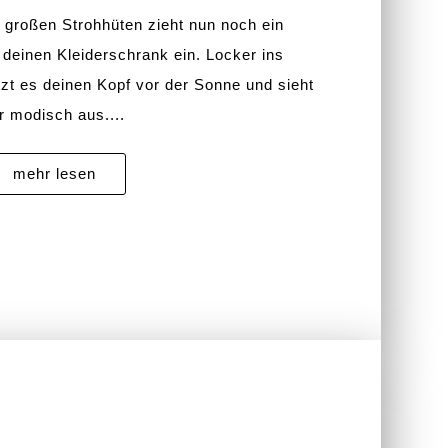
 großen Strohhüten zieht nun noch ein
deinen Kleiderschrank ein. Locker ins
t es deinen Kopf vor der Sonne und sieht
r modisch aus....
mehr lesen