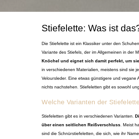
Stiefelette: Was ist das
Die Stiefelette ist ein Klassiker unter den Schuhen
Variante des Stiefels, der im Allgemeinen in der 
Knöchel und eignet sich damit perfekt, um si
in verschiedenen Materialien, meistens sind sie j
Veloursleder. Eine etwas günstigere und vegane A
nichts nachstehen. Stiefeletten gibt es sowohl ung
Welche Varianten der Stiefelette
Stiefeletten gibt es in verschiedenen Varianten.
D
über einen seitlichen Reißverschluss
. Meist h
sind die Schnürstiefeletten, die sich, wie ihr Na