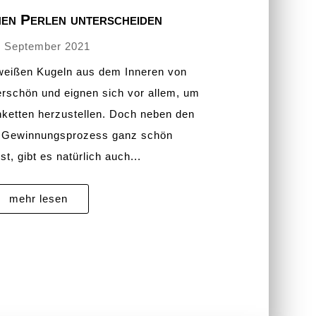
hen Perlen unterscheiden
. September 2021
 weißen Kugeln aus dem Inneren von
rschön und eignen sich vor allem, um
enketten herzustellen. Doch neben den
n Gewinnungsprozess ganz schön
st, gibt es natürlich auch...
mehr lesen